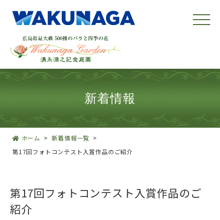
新着情報
ホーム
新着情報一覧
第17回フォトコンテスト入賞作品のご紹介
第17回フォトコンテスト入賞作品のご
紹介