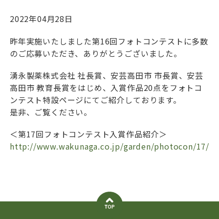
2022年04月28日
昨年実施いたしました第16回フォトコンテストに多数
のご応募いただき、ありがとうございました。
湧永製薬株式会社 社長賞、安芸高田市 市長賞、安芸
高田市 教育長賞をはじめ、入賞作品20点をフォトコ
ンテスト特設ページにてご紹介しております。
是非、ご覧ください。
＜第17回フォトコンテスト入賞作品紹介＞
http://www.wakunaga.co.jp/garden/photocon/17/