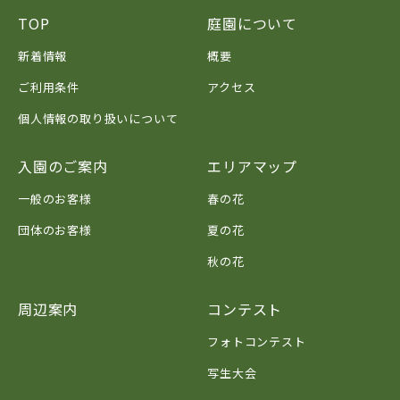
TOP
庭園について
新着情報
概要
ご利用条件
アクセス
個人情報の取り扱いについて
入園のご案内
エリアマップ
一般のお客様
春の花
団体のお客様
夏の花
秋の花
周辺案内
コンテスト
フォトコンテスト
写生大会