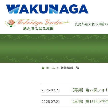
ホーム
新着情報一覧
2026.07.21
【再掲】第22回フォ
2026.07.21
【再掲】第13回小学