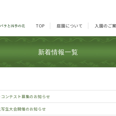
TOP
庭園について
入園のご
新着情報一覧
トコンテスト募集のお知らせ
生写生大会開催のお知らせ